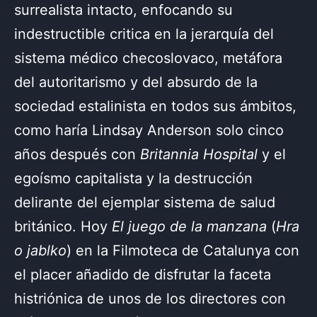
surrealista intacto, enfocando su
indestructible critica en la jerarquía del
sistema médico checoslovaco, metáfora
del autoritarismo y del absurdo de la
sociedad estalinista en todos sus ámbitos,
como haría Lindsay Anderson solo cinco
años después con
Britannia Hospital
y el
egoísmo capitalista y la destrucción
delirante del ejemplar sistema de salud
británico. Hoy
El juego de la manzana
(
Hra
o jablko
) en la Filmoteca de Catalunya con
el placer añadido de disfrutar la faceta
histriónica de unos de los directores con