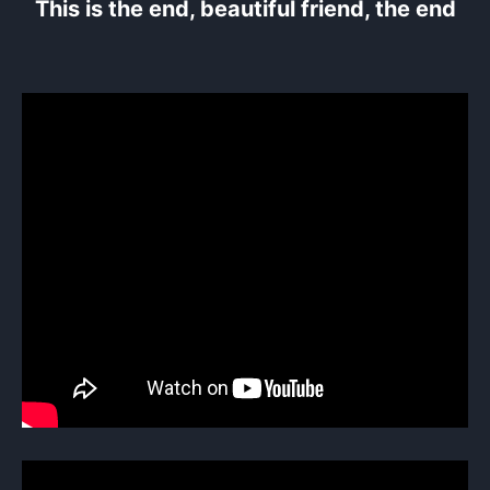
This is the end, beautiful friend, the end