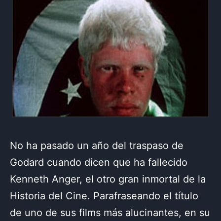
No ha pasado un año del traspaso de
Godard cuando dicen que ha fallecido
Kenneth Anger, el otro gran inmortal de la
Historia del Cine. Parafraseando el título
de uno de sus films más alucinantes, en su