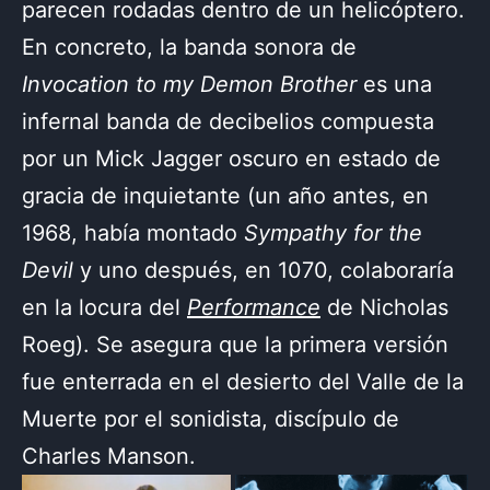
parecen rodadas dentro de un helicóptero.
En concreto, la banda sonora de
Invocation to my Demon Brother
es una
infernal banda de decibelios compuesta
por un Mick Jagger oscuro en estado de
gracia de inquietante (un año antes, en
1968, había montado
Sympathy for the
Devil
y uno después, en 1070, colaboraría
en la locura del
Performance
de Nicholas
Roeg). Se asegura que la primera versión
fue enterrada en el desierto del Valle de la
Muerte por el sonidista, discípulo de
Charles Manson.