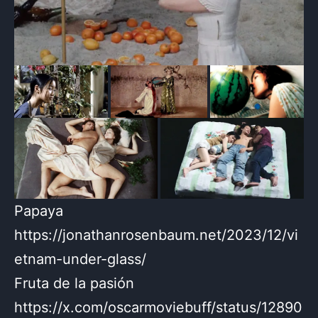
Papaya
https://jonathanrosenbaum.net/2023/12/vi
etnam-under-glass/
Fruta de la pasión
https://x.com/oscarmoviebuff/status/12890