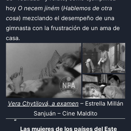
hoy
O necem jiném
(
Hablemos de otra
cosa
) mezclando el desempeño de una
gimnasta con la frustración de un ama de
casa.
Vera Chytilová, a examen
– Estrella Millán
Sanjuán – Cine Maldito
Las mujeres de los países del Este