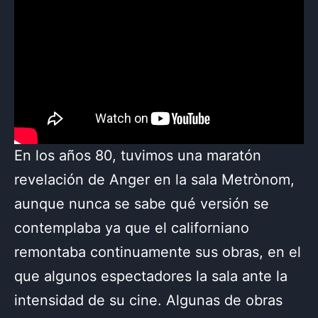
En los años 80, tuvimos una maratón
revelación de Anger en la sala Metrònom,
aunque nunca se sabe qué versión se
contemplaba ya que el californiano
remontaba continuamente sus obras, en el
que algunos espectadores la sala ante la
intensidad de su cine. Algunas de obras