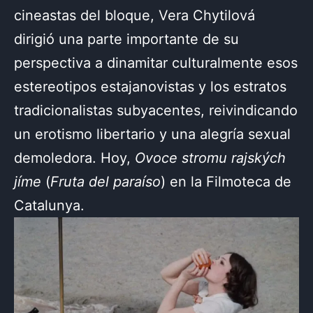
cineastas del bloque, Vera Chytilová
dirigió una parte importante de su
perspectiva a dinamitar culturalmente esos
estereotipos estajanovistas y los estratos
tradicionalistas subyacentes, reivindicando
un erotismo libertario y una alegría sexual
demoledora. Hoy,
Ovoce stromu rajských
jíme
(
Fruta del paraíso
) en la Filmoteca de
Catalunya.