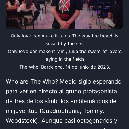
Only love can make it rain / The way the beach is
kissed by the sea
Only love can make it rain / Like the sweat of lovers
laying in the fields
The Who, Barcelona, 14 de junio de 2023.
Who are The Who? Medio siglo esperando
para ver en directo al grupo protagonista
de tres de los símbolos emblemáticos de
mi juventud (Quadrophenia, Tommy,
Woodstock). Aunque casi octogenarios y