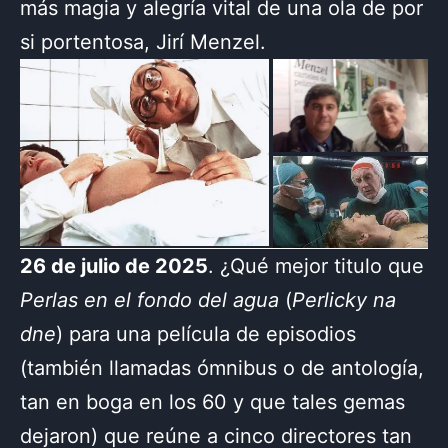
más magia y alegría vital de una ola de por
si portentosa, Jirí Menzel.
26 de julio de 2025
. ¿Qué mejor titulo que
Perlas en el fondo del agua
(
Perlicky na
dne
) para una película de episodios
(también llamadas ómnibus o de antología,
tan en boga en los 60 y que tales gemas
dejaron) que reúne a cinco directores tan