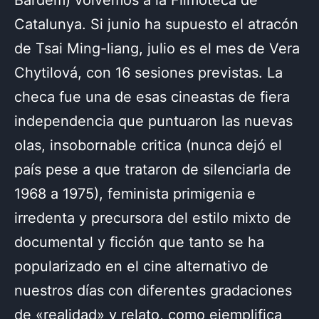
Bardem) volvemos a la Filmoteca de
Catalunya. Si junio ha supuesto el atracón
de Tsai Ming-liang, julio es el mes de Vera
Chytilová, con 16 sesiones previstas. La
checa fue una de esas cineastas de fiera
independencia que puntuaron las nuevas
olas, insobornable critica (nunca dejó el
país pese a que trataron de silenciarla de
1968 a 1975), feminista primigenia e
irredenta y precursora del estilo mixto de
documental y ficción que tanto se ha
popularizado en el cine alternativo de
nuestros días con diferentes gradaciones
de «realidad» y relato, como ejemplifica