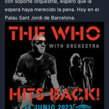
con soporte orquestral, espero que la
espera haya merecido la pena. Hoy en el
Palau Sant Jordi de Barcelona.