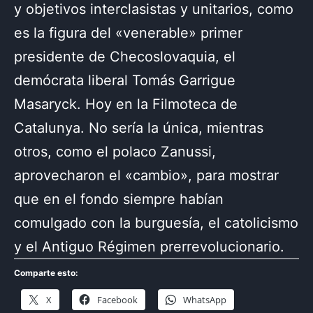
y objetivos interclasistas y unitarios, como
es la figura del «venerable» primer
presidente de Checoslovaquia, el
demócrata liberal Tomás Garrigue
Masaryck. Hoy en la Filmoteca de
Catalunya. No sería la única, mientras
otros, como el polaco Zanussi,
aprovecharon el «cambio», para mostrar
que en el fondo siempre habían
comulgado con la burguesía, el catolicismo
y el Antiguo Régimen prerrevolucionario.
Comparte esto:
X
Facebook
WhatsApp