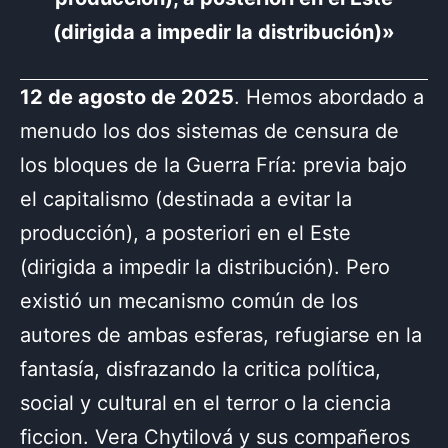
(dirigida a impedir la distribución)»
12 de agosto de 2025
. Hemos abordado a
menudo los dos sistemas de censura de
los bloques de la Guerra Fría: previa bajo
el capitalismo (destinada a evitar la
producción), a posteriori en el Este
(dirigida a impedir la distribución). Pero
existió un mecanismo común de los
autores de ambas esferas, refugiarse en la
fantasía, disfrazando la critica política,
social y cultural en el terror o la ciencia
ficcion. Vera Chytilová y sus compañeros