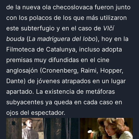
de la nueva ola checoslovaca fueron junto
con los polacos de los que más utilizaron
este subterfugio y en el caso de
Vlčí
bouda
(
La madriguera del lobo
), hoy en la
Filmoteca de Catalunya, incluso adopta
premisas muy difundidas en el cine
anglosajón (Cronenberg, Raimi, Hopper,
Dante) de jóvenes atrapados en un lugar
apartado. La existencia de metáforas
subyacentes ya queda en cada caso en
ojos del espectador.