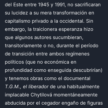
del Este entre 1945 y 1991, no sacrificaran
su lucidez a su mera transformación en
capitalismo privado a la occidental. Sin
embargo, la traicionera esperanza hizo
que algunos autores sucumbieran,
transitoriamente o no, durante el período
de transición entre ambos regímenes
políticos (que no económica en
profundidad como enseguida descubrirían)
y tenemos obras como el documental
T.G.M., el liberador
de una habitualmente
implacable Chytilová momentáneamente
abducida por el cegador engaño de figuras