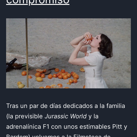
Tras un par de días dedicados a la familia
(la previsible
Jurassic World
y la
adrenalínica F1 con unos estimables Pitt y