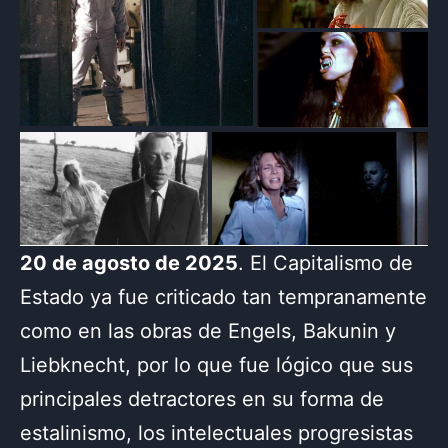
20 de agosto de 2025
. El Capitalismo de
Estado ya fue criticado tan tempranamente
como en las obras de Engels, Bakunin y
Liebknecht, por lo que fue lógico que sus
principales detractores en su forma de
estalinismo, los intelectuales progresistas