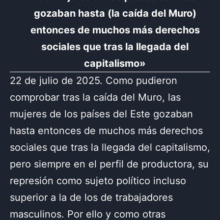
gozaban hasta (la caída del Muro)
entonces de muchos más derechos
sociales que tras la llegada del
capitalismo»
22 de julio de 2025. Como pudieron
comprobar tras la caída del Muro, las
mujeres de los países del Este gozaban
hasta entonces de muchos más derechos
sociales que tras la llegada del capitalismo,
pero siempre en el perfil de productora, su
represión como sujeto político incluso
superior a la de los de trabajadores
masculinos. Por ello y como otras