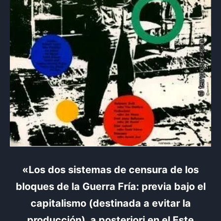
«Los dos sistemas de censura de los
bloques de la Guerra Fría: previa bajo el
capitalismo (destinada a evitar la
producción), a posteriori en el Este