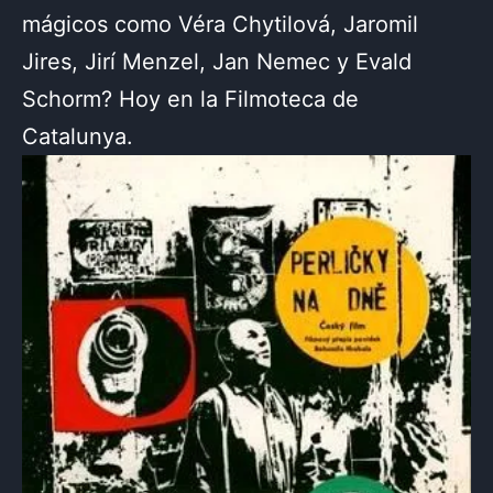
mágicos como Véra Chytilová, Jaromil
Jires, Jirí Menzel, Jan Nemec y Evald
Schorm? Hoy en la Filmoteca de
Catalunya.