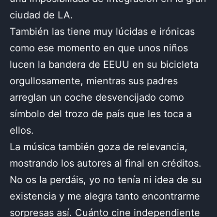
ciudad de LA.
También las tiene muy lúcidas e irónicas
como ese momento en que unos niños
lucen la bandera de EEUU en su bicicleta
orgullosamente, mientras sus padres
arreglan un coche desvencijado como
símbolo del trozo de país que les toca a
ellos.
La música también goza de relevancia,
mostrando los autores al final en créditos.
No os la perdáis, yo no tenía ni idea de su
existencia y me alegra tanto encontrarme
sorpresas así. Cuánto cine independiente