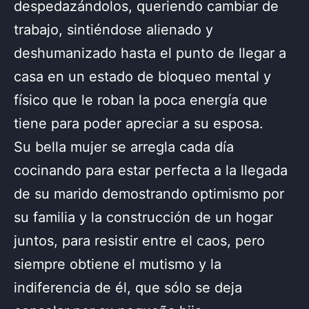
despedazándolos, queriendo cambiar de
trabajo, sintiéndose alienado y
deshumanizado hasta el punto de llegar a
casa en un estado de bloqueo mental y
físico que le roban la poca energía que
tiene para poder apreciar a su esposa.
Su bella mujer se arregla cada día
cocinando para estar perfecta a la llegada
de su marido demostrando optimismo por
su familia y la construcción de un hogar
juntos, para resistir entre el caos, pero
siempre obtiene el mutismo y la
indiferencia de él, que sólo se deja