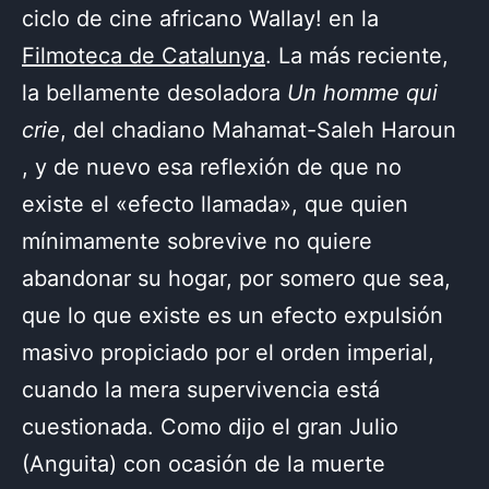
ciclo de cine africano Wallay! en la
Filmoteca de Catalunya
. La más reciente,
la bellamente desoladora
Un homme qui
crie
, del chadiano Mahamat-Saleh Haroun
, y de nuevo esa reflexión de que no
existe el «efecto llamada», que quien
mínimamente sobrevive no quiere
abandonar su hogar, por somero que sea,
que lo que existe es un efecto expulsión
masivo propiciado por el orden imperial,
cuando la mera supervivencia está
cuestionada. Como dijo el gran Julio
(Anguita) con ocasión de la muerte