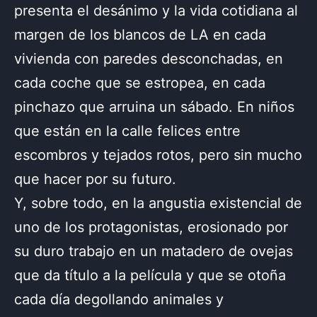
presenta el desánimo y la vida cotidiana al
margen de los blancos de LA en cada
vivienda con paredes desconchadas, en
cada coche que se estropea, en cada
pinchazo que arruina un sábado. En niños
que están en la calle felices entre
escombros y tejados rotos, pero sin mucho
que hacer por su futuro.
Y, sobre todo, en la angustia existencial de
uno de los protagonistas, erosionado por
su duro trabajo en un matadero de ovejas
que da título a la película y que se otoña
cada día degollando animales y