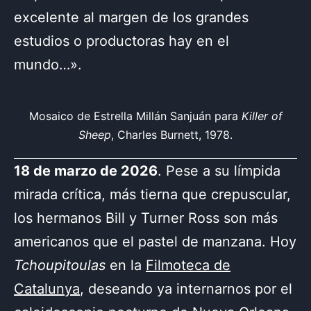
excelente al margen de los grandes
estudios o productoras hay en el
mundo…».
Mosaico de Estrella Millán Sanjuán para
Killer of
Sheep
, Charles Burnett, 1978.
18 de marzo de 2026
. Pese a su límpida
mirada crítica, más tierna que crepuscular,
los hermanos Bill y Turner Ross son más
americanos que el pastel de manzana. Hoy
Tchoupitoulas
en la
Filmoteca de
Catalunya
, deseando ya internarnos por el