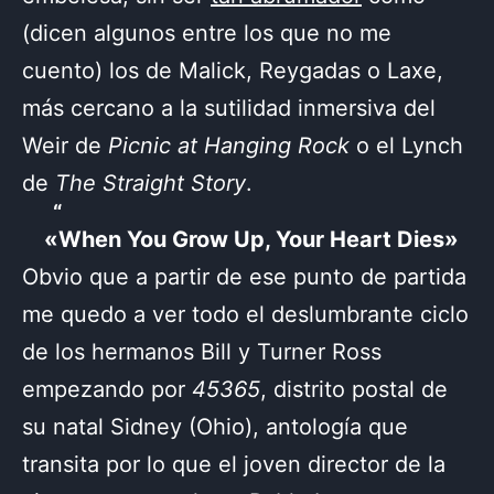
(dicen algunos entre los que no me
cuento) los de Malick, Reygadas o Laxe,
más cercano a la sutilidad inmersiva del
Weir de
Picnic at Hanging Rock
o el Lynch
de
The Straight Story
.
«When You Grow Up, Your Heart Dies»
Obvio que a partir de ese punto de partida
me quedo a ver todo el deslumbrante ciclo
de los hermanos Bill y Turner Ross
empezando por
45365
, distrito postal de
su natal Sidney (Ohio), antología que
transita por lo que el joven director de la