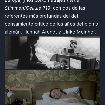
Stimmen
/
Cellule 719
, con dos de las
referentes más profundas del del
pensamiento crítico de los años del plomo
alemán, Hannah Arendt y Ulrike Meinhof.