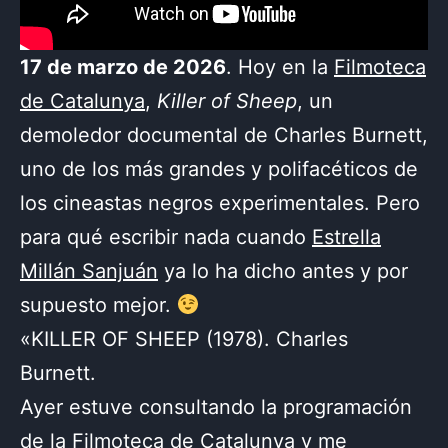
17 de marzo de 2026
. Hoy en la
Filmoteca
de Catalunya
,
Killer of Sheep
, un
demoledor documental de Charles Burnett,
uno de los más grandes y polifacéticos de
los cineastas negros experimentales. Pero
para qué escribir nada cuando
Estrella
Millán Sanjuán
ya lo ha dicho antes y por
supuesto mejor.
«KILLER OF SHEEP (1978). Charles
Burnett.
Ayer estuve consultando la programación
de la Filmoteca de Catalunya y me