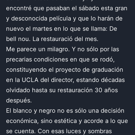
encontré que pasaban el sábado esta gran
y desconocida película y que lo harán de
nuevo el martes en lo que se llama: De
bell nou. La restauració del mes.
Me parece un milagro. Y no sólo por las
precarias condiciones en que se rodó,
constituyendo el proyecto de graduación
en la UCLA del director, estando décadas
olvidado hasta su restauración 30 años
después.
El blanco y negro no es sólo una decisión
económica, sino estética y acorde a lo que
se cuenta. Con esas luces y sombras