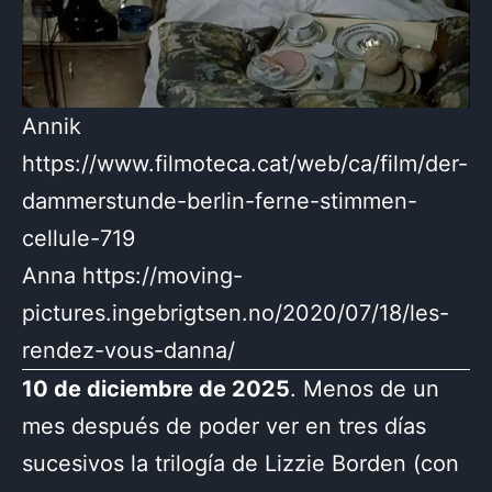
Annik
https://www.filmoteca.cat/web/ca/film/der-
dammerstunde-berlin-ferne-stimmen-
cellule-719
Anna https://moving-
pictures.ingebrigtsen.no/2020/07/18/les-
rendez-vous-danna/
10 de diciembre de 2025
. Menos de un
mes después de poder ver en tres días
sucesivos la trilogía de Lizzie Borden (con