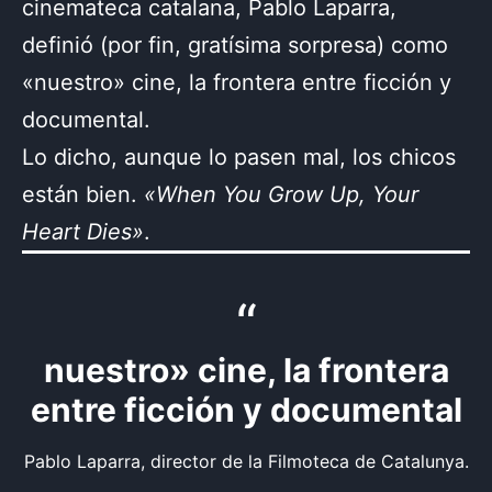
cinemateca catalana, Pablo Laparra,
definió (por fin, gratísima sorpresa) como
«nuestro» cine, la frontera entre ficción y
documental.
Lo dicho, aunque lo pasen mal, los chicos
están bien.
«When You Grow Up, Your
Heart Dies»
.
nuestro» cine, la frontera
entre ficción y documental
Pablo Laparra, director de la Filmoteca de Catalunya.