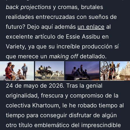
back projections
y cromas, brutales
realidades entrecruzadas con sueños de
futuro? Dejo aquí además
un enlace
al
excelente artículo de Essie Assibu en
Variety, ya que su increíble producción sí
que merece un
making off
detallado.
24 de mayo de 2026. Tras la genial
originalidad, frescura y compromiso de la
colectiva Khartoum, le he robado tiempo al
tiempo para conseguir disfrutar de algún
otro título emblemático del imprescindible