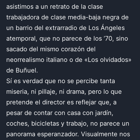
asistimos a un retrato de la clase
trabajadora de clase media-baja negra de
un barrio del extrarradio de Los Ángeles
atemporal, que no parece de los ’70, sino
sacado del mismo corazón del
neorrealismo italiano o de «Los olvidados»
de Buñuel.
Sí es verdad que no se percibe tanta
miseria, ni pillaje, ni drama, pero lo que
pretende el director es reflejar que, a
pesar de contar con casa con jardín,
coches, bicicletas y trabajo, no parece un
panorama esperanzador. Visualmente nos