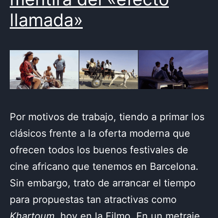
llamada»
Por motivos de trabajo, tiendo a primar los
clásicos frente a la oferta moderna que
ofrecen todos los buenos festivales de
cine africano que tenemos en Barcelona.
Sin embargo, trato de arrancar el tiempo
para propuestas tan atractivas como
Khartoum
, hoy en la Filmo. En un metraje