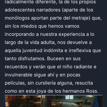
radicalmente diferente, la de los propios
adolescentes narradores (aparte de los
monólogos aportan parte del metraje) que,
sin los miedos que hemos vamos
incorporando a nuestra experiencia a lo
largo de la vida adulta, nos devuelve a
aquella juventud indómita e irreflexiva que
tanto disfrutamos. Buceen en sus
recuerdos y verán que el niño radiante e
invulnerable sigue ahí y en pocas
películas, sin cursilería alguna, resucita
como en esta joya de los hermanos Ross.