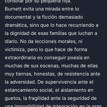
consolar por su pequeña hija.
Burnett evita una mirada entre lo
documental y la ficción demasiado
dramática, sino que lo hace recurriendo a
la dignidad de esas familias que luchan a
diario. No da lecciones morales, ni
victimiza, pero lo que hace de forma
extraordinaria es conseguir poesía en
muchas de sus escenas, muchas de ellas
muy tiernas, honestas, de resistencia ante
la adversidad. De supervivencia ante el
estancamiento social, el aislamiento en
guetos, la fragilidad ante la seguridad de
una imposibilidad de integración en la gran