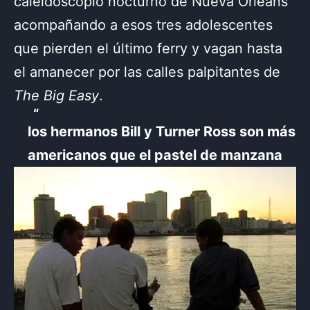
caleidoscopio nocturno de Nueva Orleans
acompañando a esos tres adolescentes
que pierden el último ferry y vagan hasta
el amanecer por las calles palpitantes de
The Big Easy
.
los hermanos Bill y Turner Ross son más
americanos que el pastel de manzana