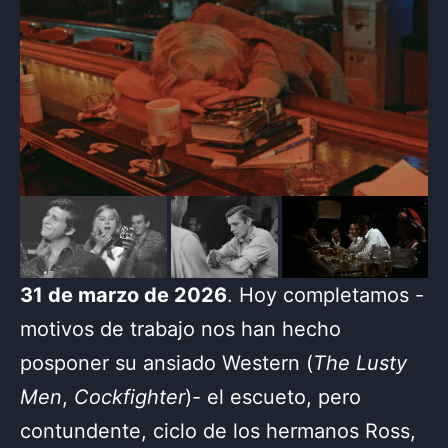
31 de marzo de 2026
. Hoy completamos -
motivos de trabajo nos han hecho
posponer su ansiado Western (
The Lusty
Men
,
Cockfighter
)- el escueto, pero
contundente, ciclo de los hermanos Ross,