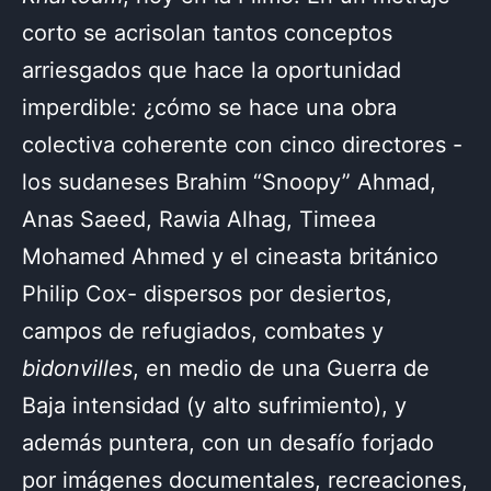
corto se acrisolan tantos conceptos
arriesgados que hace la oportunidad
imperdible: ¿cómo se hace una obra
colectiva coherente con cinco directores -
los sudaneses Brahim “Snoopy” Ahmad,
Anas Saeed, Rawia Alhag, Timeea
Mohamed Ahmed y el cineasta británico
Philip Cox- dispersos por desiertos,
campos de refugiados, combates y
bidonvilles
, en medio de una Guerra de
Baja intensidad (y alto sufrimiento), y
además puntera, con un desafío forjado
por imágenes documentales, recreaciones,