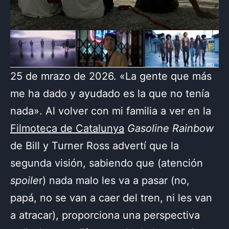
25 de mrazo de 2026. «La gente que más
me ha dado y ayudado es la que no tenía
nada». Al volver con mi familia a ver en la
Filmoteca de Catalunya
Gasoline Rainbow
de Bill y Turner Ross advertí que la
segunda visión, sabiendo que (atención
spoile
r) nada malo les va a pasar (no,
papá, no se van a caer del tren, ni les van
a atracar), proporciona una perspectiva