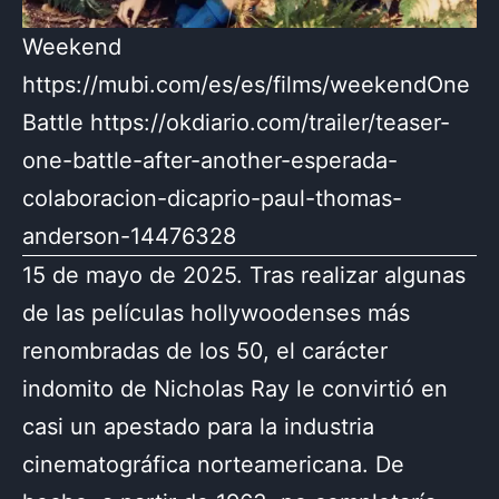
Weekend
https://mubi.com/es/es/films/weekendOne
Battle https://okdiario.com/trailer/teaser-
one-battle-after-another-esperada-
colaboracion-dicaprio-paul-thomas-
anderson-14476328
15 de mayo de 2025. Tras realizar algunas
de las películas hollywoodenses más
renombradas de los 50, el carácter
indomito de Nicholas Ray le convirtió en
casi un apestado para la industria
cinematográfica norteamericana. De