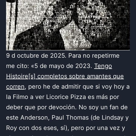
9 d octubre de 2025. Para no repetirme
me cito: «5 de mayo de 2023.
Tengo
Histoire[s] completos sobre amantes que
corren
, pero he de admitir que si voy hoy a
la Filmo a ver Licorice Pizza es más por
deber que por devoción. No soy un fan de
este Anderson, Paul Thomas (de Lindsay y
Roy con dos eses, sí), pero por una vez y