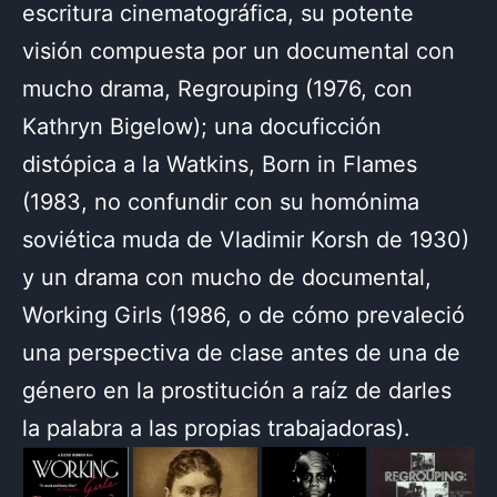
escritura cinematográfica, su potente
visión compuesta por un documental con
mucho drama, Regrouping (1976, con
Kathryn Bigelow); una docuficción
distópica a la Watkins, Born in Flames
(1983, no confundir con su homónima
soviética muda de Vladimir Korsh de 1930)
y un drama con mucho de documental,
Working Girls (1986, o de cómo prevaleció
una perspectiva de clase antes de una de
género en la prostitución a raíz de darles
la palabra a las propias trabajadoras).