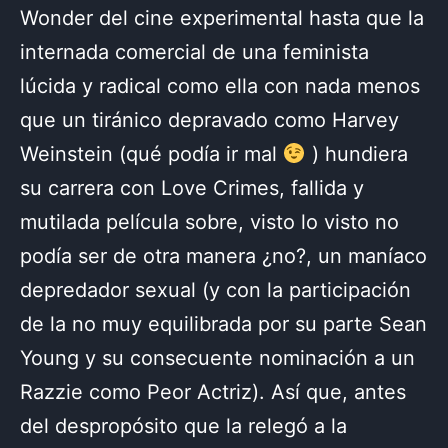
Wonder del cine experimental hasta que la
internada comercial de una feminista
lúcida y radical como ella con nada menos
que un tiránico depravado como Harvey
Weinstein (qué podía ir mal
) hundiera
su carrera con Love Crimes, fallida y
mutilada película sobre, visto lo visto no
podía ser de otra manera ¿no?, un maníaco
depredador sexual (y con la participación
de la no muy equilibrada por su parte Sean
Young y su consecuente nominación a un
Razzie como Peor Actriz). Así que, antes
del despropósito que la relegó a la