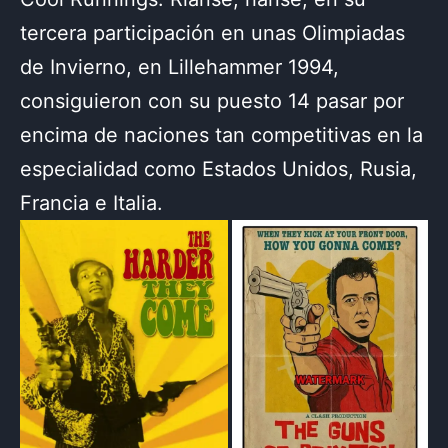
tercera participación en unas Olimpiadas
de Invierno, en Lillehammer 1994,
consiguieron con su puesto 14 pasar por
encima de naciones tan competitivas en la
especialidad como Estados Unidos, Rusia,
Francia e Italia.