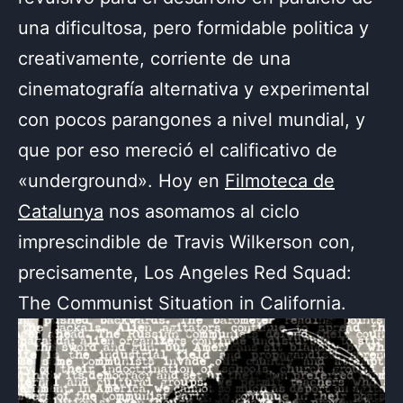
una dificultosa, pero formidable politica y
creativamente, corriente de una
cinematografía alternativa y experimental
con pocos parangones a nivel mundial, y
que por eso mereció el calificativo de
«underground». Hoy en
Filmoteca de
Catalunya
nos asomamos al ciclo
imprescindible de Travis Wilkerson con,
precisamente, Los Angeles Red Squad:
The Communist Situation in California.