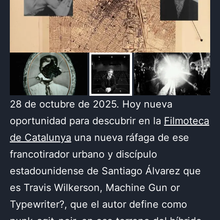
28 de octubre de 2025. Hoy nueva
oportunidad para descubrir en la
Filmoteca
de Catalunya
una nueva ráfaga de ese
francotirador urbano y discípulo
estadounidense de Santiago Álvarez que
es Travis Wilkerson, Machine Gun or
Typewriter?, que el autor define como