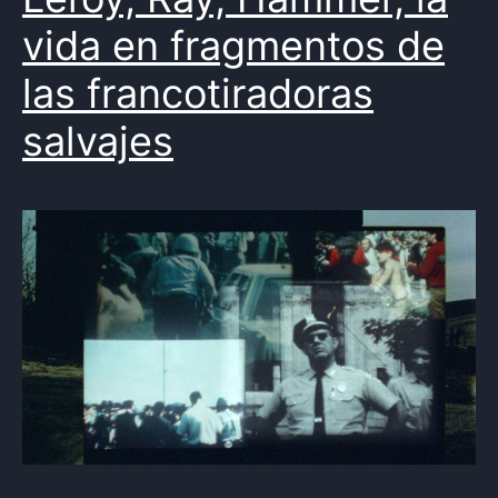
vida en fragmentos de
las francotiradoras
salvajes