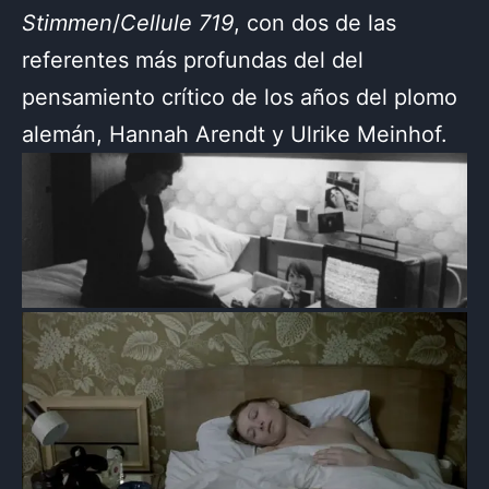
Stimmen
/
Cellule 719
, con dos de las
referentes más profundas del del
pensamiento crítico de los años del plomo
alemán, Hannah Arendt y Ulrike Meinhof.