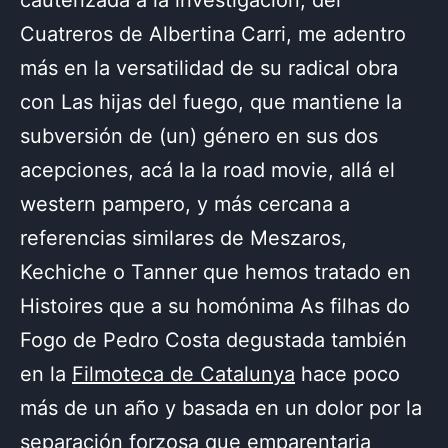
Cuatreros de Albertina Carri, me adentro
más en la versatilidad de su radical obra
con Las hijas del fuego, que mantiene la
subversión de (un) género en sus dos
acepciones, acá la la road movie, allá el
western pampero, y más cercana a
referencias similares de Meszaros,
Kechiche o Tanner que hemos tratado en
Histoires que a su homónima As filhas do
Fogo de Pedro Costa degustada también
en la
Filmoteca de Catalunya
hace poco
más de un año y basada en un dolor por la
separación forzosa que emparentaria