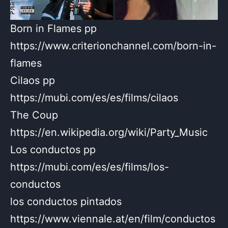
Born in Flames pp
https://www.criterionchannel.com/born-in-
flames
Cilaos pp
https://mubi.com/es/es/films/cilaos
The Coup
https://en.wikipedia.org/wiki/Party_Music
Los conductos pp
https://mubi.com/es/es/films/los-
conductos
los conductos pintados
https://www.viennale.at/en/film/conductos