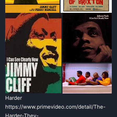
Harder
https://www.primevideo.com/detail/The-
Harder-They-