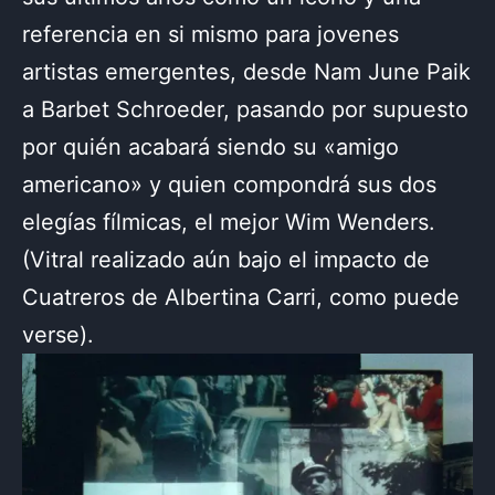
referencia en si mismo para jovenes
artistas emergentes, desde Nam June Paik
a Barbet Schroeder, pasando por supuesto
por quién acabará siendo su «amigo
americano» y quien compondrá sus dos
elegías fílmicas, el mejor Wim Wenders.
(Vitral realizado aún bajo el impacto de
Cuatreros de Albertina Carri, como puede
verse).