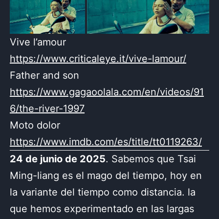
Vive l’amour
https://www.criticaleye.it/vive-lamour/
Father and son
https://www.gagaoolala.com/en/videos/91
6/the-river-1997
Moto dolor
https://www.imdb.com/es/title/tt0119263/
24 de junio de 2025
. Sabemos que Tsai
Ming-liang es el mago del tiempo, hoy en
la variante del tiempo como distancia. la
que hemos experimentado en las largas