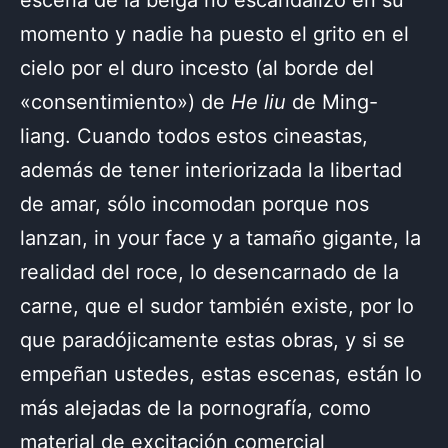
escena de la belga no escandalizó en su
momento y nadie ha puesto el grito en el
cielo por el duro incesto (al borde del
«consentimiento») de
He liu
de Ming-
liang. Cuando todos estos cineastas,
además de tener interiorizada la libertad
de amar, sólo incomodan porque nos
lanzan, in your face y a tamaño gigante, la
realidad del roce, lo desencarnado de la
carne, que el sudor también existe, por lo
que paradójicamente estas obras, y si se
empeñan ustedes, estas escenas, están lo
más alejadas de la pornografía, como
material de excitación comercial