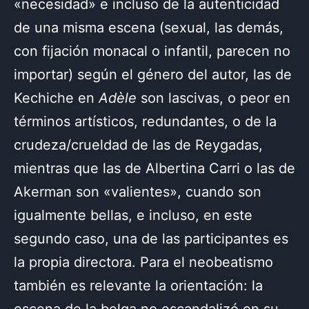
«necesidad» e incluso de la autenticidad
de una misma escena (sexual, las demás,
con fijación monacal o infantil, parecen no
importar) según el género del autor, las de
Kechiche en
Adèle
son lascivas, o peor en
términos artísticos, redundantes, o de la
crudeza/crueldad de las de Reygadas,
mientras que las de Albertina Carri o las de
Akerman son «valientes», cuando son
igualmente bellas, e incluso, en este
segundo caso, una de las participantes es
la propia directora. Para el neobeatismo
también es relevante la orientación: la