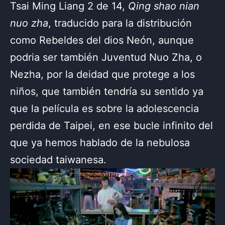
Tsai Ming Liang 2 de 14,
Qing shao nian
nuo zha
, traducido para la distribución
como Rebeldes del dios Neón, aunque
podria ser también Juventud Nuo Zha, o
Nezha, por la deidad que protege a los
niños, que también tendría su sentido ya
que la película es sobre la adolescencia
perdida de Taipei, en ese bucle infinito del
que ya hemos hablado de la nebulosa
sociedad taiwanesa.