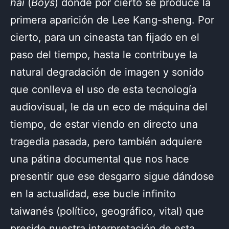
hai
(
Boys
) donde por cierto se produce la
primera aparición de Lee Kang-sheng. Por
cierto, para un cineasta tan fijado en el
paso del tiempo, hasta le contribuye la
natural degradación de imagen y sonido
que conlleva el uso de esta tecnología
audiovisual, le da un eco de máquina del
tiempo, de estar viendo en directo una
tragedia pasada, pero también adquiere
una pátina documental que nos hace
presentir que ese desgarro sigue dándose
en la actualidad, ese bucle infinito
taiwanés (político, geográfico, vital) que
preside nuestra interpretación de esta