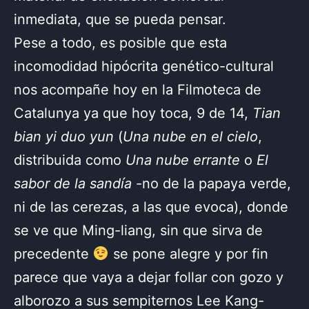
inmediata, que se pueda pensar.
Pese a todo, es posible que esta
incomodidad hipócrita genético-cultural
nos acompañe hoy en la Filmoteca de
Catalunya ya que hoy toca, 9 de 14,
Tian
bian yi duo yun
(
Una nube en el cielo
,
distribuida como
Una nube errante
o
El
sabor de la sandía
-no de la papaya verde,
ni de las cerezas, a las que evoca), donde
se ve que Ming-liang, sin que sirva de
precedente
se pone alegre y por fin
parece que vaya a dejar follar con gozo y
alborozo a sus sempiternos Lee Kang-