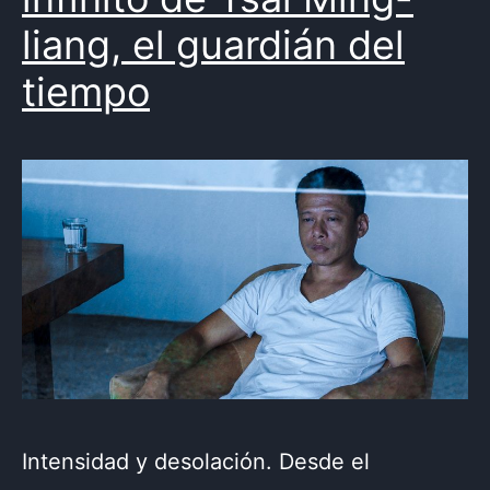
liang, el guardián del
tiempo
Intensidad y desolación. Desde el