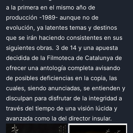
a la primera en el mismo año de
producción -1989- aunque no de
evolución, ya latentes temas y destinos
que se irán haciendo consistentes en sus
siguientes obras. 3 de 14 y una apuesta
decidida de la Filmoteca de Catalunya de
ofrecer una antología completa avisando
de posibles deficiencias en la copia, las
cuales, siendo anunciadas, se entienden y
disculpan para disfrutar de la integridad a
través del tiempo de una visión lúcida y
avanzada como la del director insular.