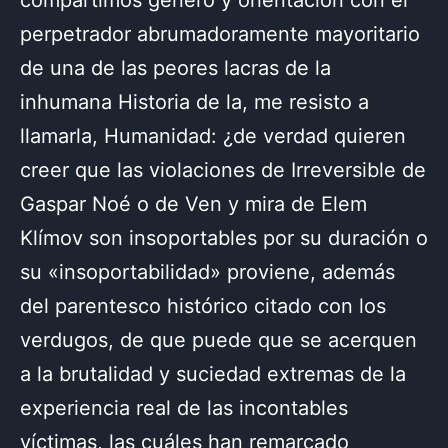
compartimos género y orientación con el
perpetrador abrumadoramente mayoritario
de una de las peores lacras de la
inhumana Historia de la, me resisto a
llamarla, Humanidad: ¿de verdad quieren
creer que las violaciones de Irreversible de
Gaspar Noé o de Ven y mira de Elem
Klímov son insoportables por su duración o
su «insoportabilidad» proviene, además
del parentesco histórico citado con los
verdugos, de que puede que se acerquen
a la brutalidad y suciedad extremas de la
experiencia real de las incontables
víctimas, las cuáles han remarcado