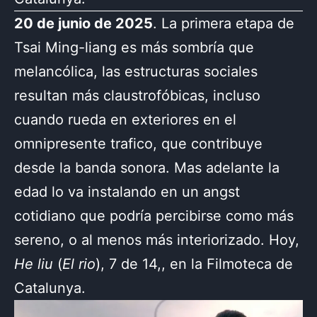
20 de junio de 2025
. La primera etapa de
Tsai Ming-liang es más sombría que
melancólica, las estructuras sociales
resultan más claustrofóbicas, incluso
cuando rueda en exteriores en el
omnipresente trafico, que contribuye
desde la banda sonora. Mas adelante la
edad lo va instalando en un angst
cotidiano que podría percibirse como más
sereno, o al menos más interiorizado. Hoy,
He liu
(
El rio
), 7 de 14,, en la Filmoteca de
Catalunya.