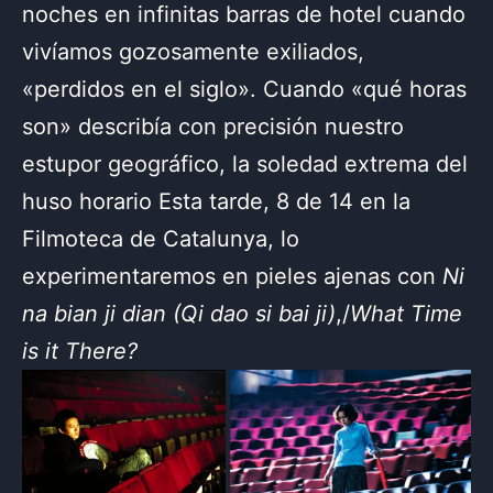
noches en infinitas barras de hotel cuando
vivíamos gozosamente exiliados,
«perdidos en el siglo». Cuando «qué horas
son» describía con precisión nuestro
estupor geográfico, la soledad extrema del
huso horario Esta tarde, 8 de 14 en la
Filmoteca de Catalunya, lo
experimentaremos en pieles ajenas con
Ni
na bian ji dian (Qi dao si bai ji)
,/
What Time
is it There?