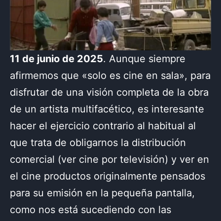
11 de junio de 2025
. Aunque siempre
afirmemos que «solo es cine en sala», para
disfrutar de una visión completa de la obra
de un artista multifacético, es interesante
hacer el ejercicio contrario al habitual al
que trata de obligarnos la distribución
comercial (ver cine por televisión) y ver en
el cine productos originalmente pensados
para su emisión en la pequeña pantalla,
como nos está sucediendo con las