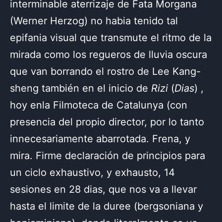
interminable aterrizaje de Fata Morgana
(Werner Herzog) no habia tenido tal
epifania visual que transmute el ritmo de la
mirada como los regueros de lluvia oscura
que van borrando el rostro de Lee Kang-
sheng también en el inicio de
Rizi
(
Dias
) ,
hoy enla Filmoteca de Catalunya (con
presencia del propio director, por lo tanto
innecesariamente abarrotada. Frena, y
mira. Firme declaración de principios para
un ciclo exhaustivo, y exhausto, 14
sesiones en 28 dias, que nos va a llevar
hasta el limite de la duree (bergsoniana y