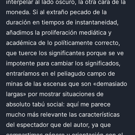
interpelar al lado oscuro, la otra cara de la
moneda. Si al extraño pecado de la
duración en tiempos de instantaneidad,
añadimos la proliferación mediática y
académica de lo políticamente correcto,
que tuerce los significantes porque se ve
impotente para cambiar los significados,
entraríamos en el peliagudo campo de
minas de las escenas que son «demasiado
largas» por mostrar situaciones de
absoluto tabú social: aquí me parece
mucho más relevante las características
del espectador que del autor, ya que