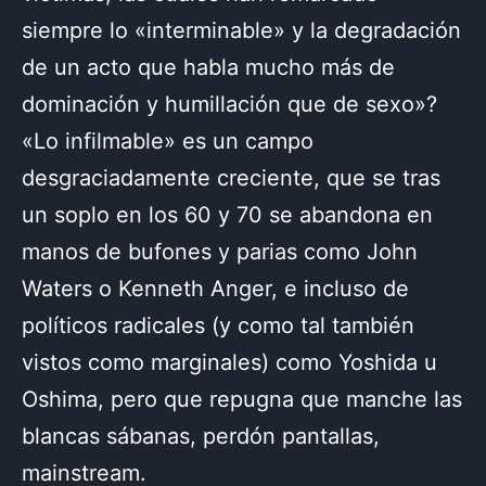
siempre lo «interminable» y la degradación
de un acto que habla mucho más de
dominación y humillación que de sexo»?
«Lo infilmable» es un campo
desgraciadamente creciente, que se tras
un soplo en los 60 y 70 se abandona en
manos de bufones y parias como John
Waters o Kenneth Anger, e incluso de
políticos radicales (y como tal también
vistos como marginales) como Yoshida u
Oshima, pero que repugna que manche las
blancas sábanas, perdón pantallas,
mainstream.