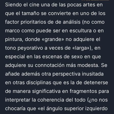
Siendo el cine una de las pocas artes en
que el tamaño se convierte en uno de los
factor prioritarios de de análisis (no como
marco como puede ser en escultura o en
pintura, donde «grande» no adquiere el
tono peyorativo a veces de «larga»), en
especial en las escenas de sexo en que
adquiere su connotación más modesta. Se
añade además otra
perspectiva inusitada
en otras disciplinas que es la de detenerse
de manera significativa en fragmentos para
interpretar la coherencia del todo (¿no nos
chocaría que «el ángulo superior izquierdo