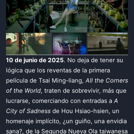
10 de junio de 2025
. No deja de tener su
lógica que los reventas de la primera
película de Tsai Ming-liang,
All the Corners
of the World
, traten de sobrevivir, más que
lucrarse, comerciando con entradas a
A
City of Sadness
de Hou Hsiao-hsien, un
homenaje implícito, ¿un guiño, una envidia
sana?, de la Segunda Nueva Ola taiwanesa