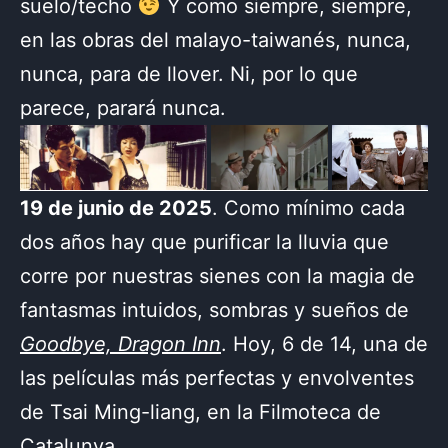
suelo/techo
Y como siempre, siempre,
en las obras del malayo-taiwanés, nunca,
nunca, para de llover. Ni, por lo que
parece, parará nunca.
19 de junio de 2025
. Como mínimo cada
dos años hay que purificar la lluvia que
corre por nuestras sienes con la magia de
fantasmas intuidos, sombras y sueños de
Goodbye, Dragon Inn
. Hoy, 6 de 14, una de
las películas más perfectas y envolventes
de Tsai Ming-liang, en la Filmoteca de
Catalunya.