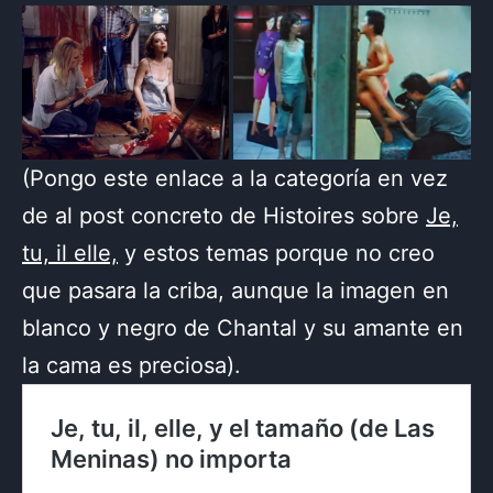
(Pongo este enlace a la categoría en vez
de al post concreto de Histoires sobre
Je,
tu, il elle,
y estos temas porque no creo
que pasara la criba, aunque la imagen en
blanco y negro de Chantal y su amante en
la cama es preciosa).