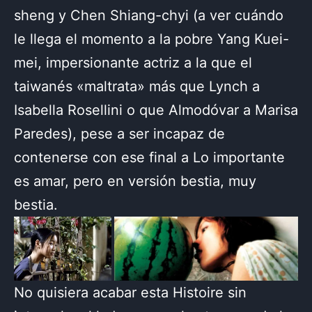
sheng y Chen Shiang-chyi (a ver cuándo
le llega el momento a la pobre Yang Kuei-
mei, impersionante actriz a la que el
taiwanés «maltrata» más que Lynch a
Isabella Rosellini o que Almodóvar a Marisa
Paredes), pese a ser incapaz de
contenerse con ese final a Lo importante
es amar, pero en versión bestia, muy
bestia.
No quisiera acabar esta Histoire sin