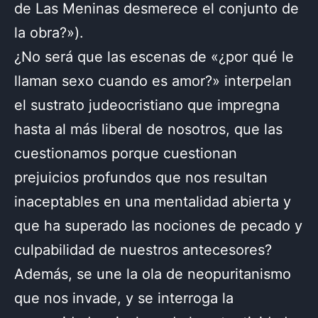
de Las Meninas desmerece el conjunto de
la obra?»).
¿No será que las escenas de «¿por qué le
llaman sexo cuando es amor?» interpelan
el sustrato judeocristiano que impregna
hasta al más liberal de nosotros, que las
cuestionamos porque cuestionan
prejuicios profundos que nos resultan
inaceptables en una mentalidad abierta y
que ha superado las nociones de pecado y
culpabilidad de nuestros antecesores?
Además, se une la ola de neopuritanismo
que nos invade, y se interroga la